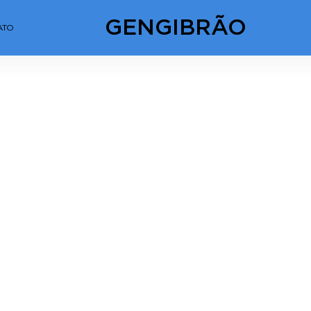
GENGIBRÃO
ATO