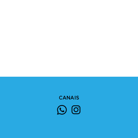
CANAIS