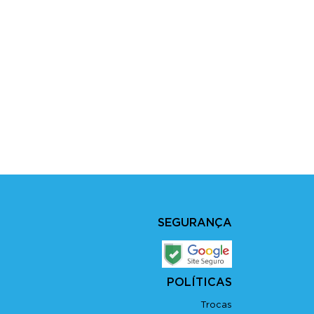
SEGURANÇA
POLÍTICAS
Trocas