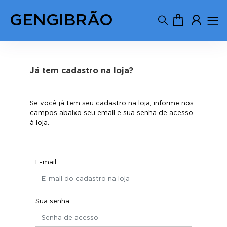
GENGIBRÃO
Já tem cadastro na loja?
Se você já tem seu cadastro na loja, informe nos
campos abaixo seu email e sua senha de acesso
à loja.
E-mail:
Sua senha: