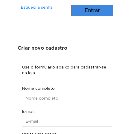
Esqueci a senha
Entrar
Criar novo cadastro
Use o formulário abaixo para cadastrar-se
na loja
Nome completo:
E-mail: