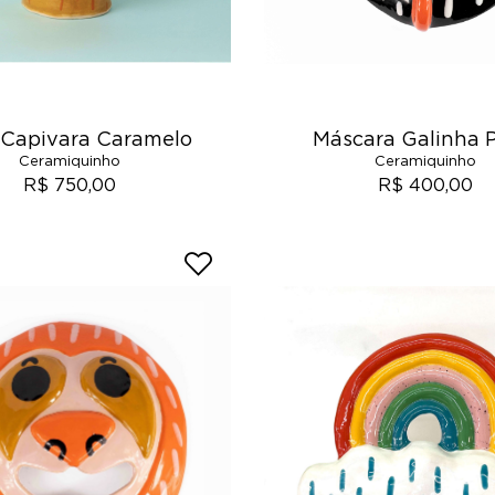
 Capivara Caramelo
Máscara Galinha 
Ceramiquinho
Ceramiquinho
R$ 750,00
R$ 400,00