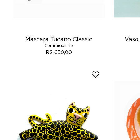
Máscara Tucano Classic
Vaso
Ceramiquinho
R$ 650,00