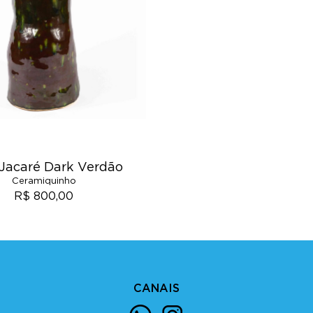
Jacaré Dark Verdão
Ceramiquinho
R$ 800,00
CANAIS