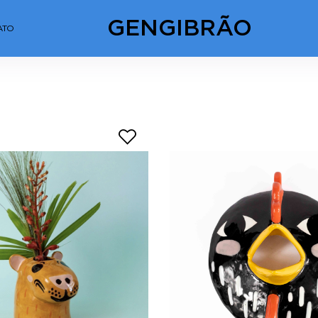
GENGIBRÃO
ATO