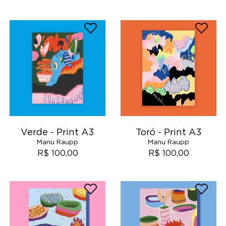
Verde - Print A3
Toró - Print A3
Manu Raupp
Manu Raupp
R$ 100,00
R$ 100,00