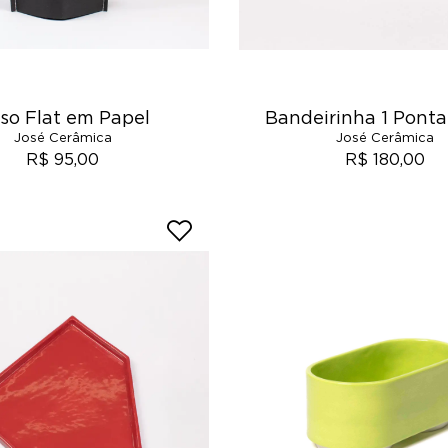
so Flat em Papel
Bandeirinha 1 Ponta
José Cerâmica
José Cerâmica
R$ 95,00
R$ 180,00