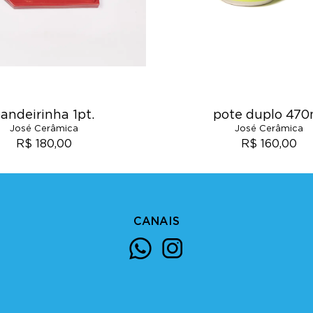
andeirinha 1pt.
pote duplo 470
José Cerâmica
José Cerâmica
R$ 180,00
R$ 160,00
CANAIS