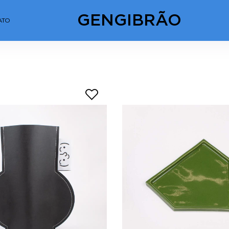
GENGIBRÃO
ATO