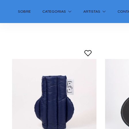
José Cerâmica
SOBRE
CATEGORIAS
ARTISTAS
CONT