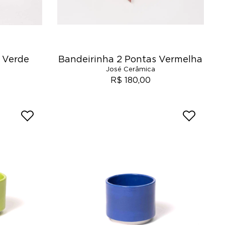
 Verde
Bandeirinha 2 Pontas Vermelha
José Cerâmica
R$ 180,00