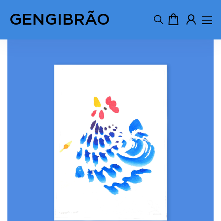
GENGIBRÃO