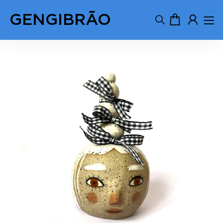
GENGIBRÃO