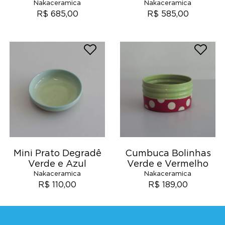
Nakaceramica
Nakaceramica
R$ 685,00
R$ 585,00
Mini Prato Degradê
Cumbuca Bolinhas
Verde e Azul
Verde e Vermelho
Nakaceramica
Nakaceramica
R$ 110,00
R$ 189,00