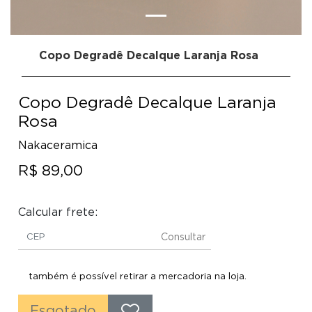
Copo Degradê Decalque Laranja Rosa
Copo Degradê Decalque Laranja
Rosa
Nakaceramica
R$ 89,00
Calcular frete:
Consultar
também é possível retirar a mercadoria na loja.
Esgotado