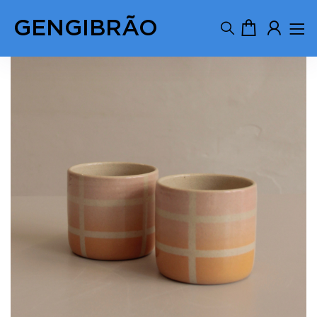
GENGIBRÃO