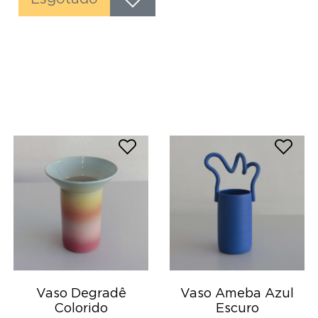
Vaso Degradê
Vaso Ameba Azul
Colorido
Escuro