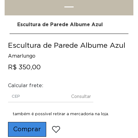
Escultura de Parede Albume Azul
Escultura de Parede Albume Azul
Amarlungo
R$ 350,00
Calcular frete:
Consultar
também é possível retirar a mercadoria na loja.
Comprar