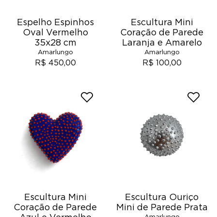
Espelho Espinhos
Escultura Mini
Oval Vermelho
Coração de Parede
35x28 cm
Laranja e Amarelo
Amarlungo
Amarlungo
R$ 450,00
R$ 100,00
Escultura Mini
Escultura Ouriço
Coração de Parede
Mini de Parede Prata