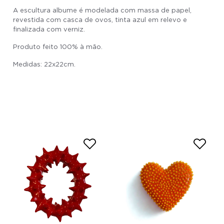
A escultura albume é modelada com massa de papel,
revestida com casca de ovos, tinta azul em relevo e
finalizada com verniz.
Produto feito 100% à mão.
Medidas: 22x22cm.