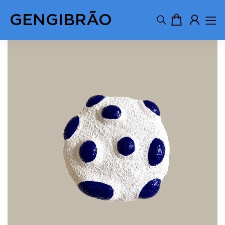
GENGIBRÃO