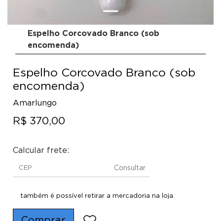
Espelho Corcovado Branco (sob
encomenda)
Espelho Corcovado Branco (sob
encomenda)
Amarlungo
R$ 370,00
Calcular frete:
Consultar
também é possível retirar a mercadoria na loja.
Comprar