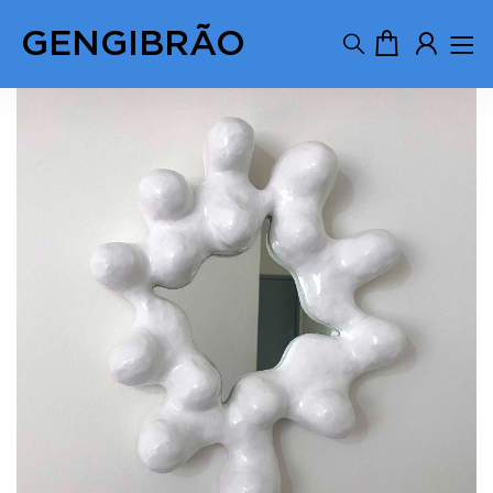
GENGIBRÃO