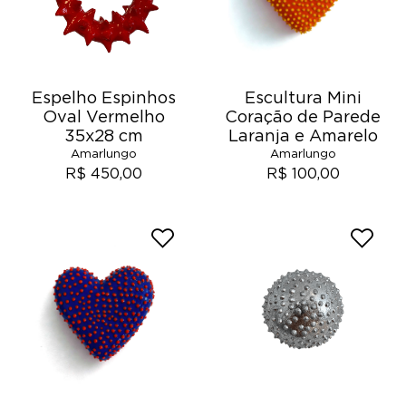
Espelho Espinhos
Escultura Mini
Oval Vermelho
Coração de Parede
35x28 cm
Laranja e Amarelo
Amarlungo
Amarlungo
R$ 450,00
R$ 100,00