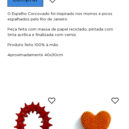
O Espelho Corcovado foi inspirado nos morros e picos
espalhados pelo Rio de Janeiro.
Peça feita com massa de papel reciclado, pintada com
tinta acrílica e finalizada com verniz.
Produto feito 100% à mão.
Aproximadamente 40x30cm