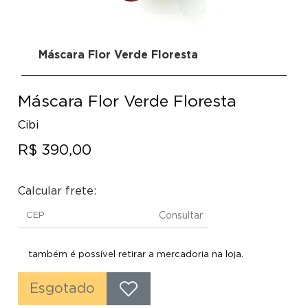
Máscara Flor Verde Floresta
Máscara Flor Verde Floresta
Cibi
R$ 390,00
Calcular frete:
Consultar
também é possível retirar a mercadoria na loja.
Esgotado