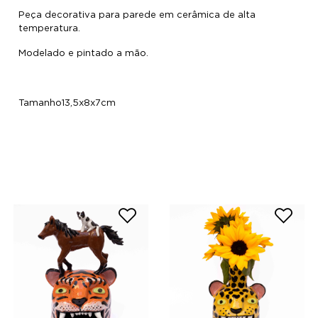
Peça decorativa para parede em cerâmica de alta
temperatura.
Modelado e pintado a mão.
Tamanho13,5x8x7cm