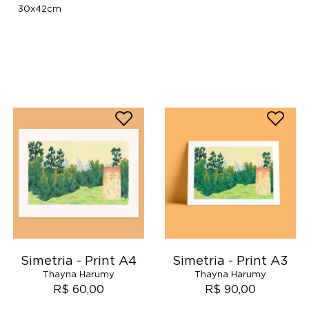
30x42cm
Simetria - Print A4
Simetria - Print A3
Thayna Harumy
Thayna Harumy
R$ 60,00
R$ 90,00