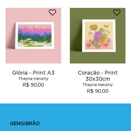
Glória - Print A3
Coração - Print
30x30cm
Thayna Harumy
R$ 90,00
Thayna Harumy
R$ 90,00
GENGIBRÃO