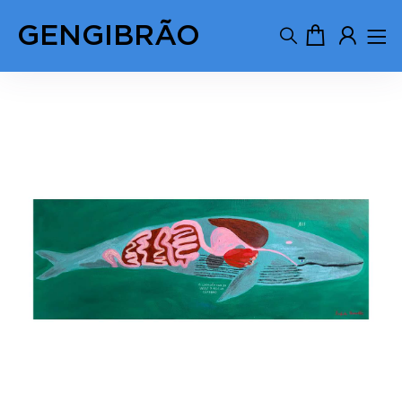
GENGIBRÃO