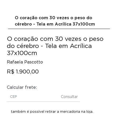
O coração com 30 vezes o peso do
cérebro - Tela em Acrílica 37x100cm
O coração com 30 vezes o peso
do cérebro - Tela em Acrílica
37x100cm
Rafaela Pascotto
R$ 1.900,00
Calcular frete:
Consultar
também é possível retirar a mercadoria na loja.