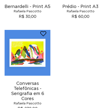
Bernardelli - Print A5
Prédio - Print A3
Rafaela Pascotto
Rafaela Pascotto
R$ 30,00
R$ 60,00
Conversas
Telefônicas -
Serigrafia em 6
Cores
Rafaela Pascotto