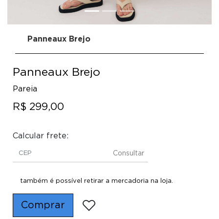
Panneaux Brejo
Panneaux Brejo
Pareia
R$ 299,00
Calcular frete:
Consultar
também é possível retirar a mercadoria na loja.
Comprar