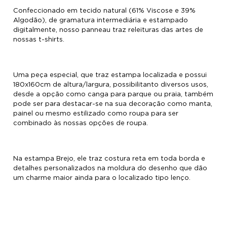
Confeccionado em tecido natural (61% Viscose e 39%
Algodão), de gramatura intermediária e estampado
digitalmente, nosso panneau traz releituras das artes de
nossas t-shirts.
Uma peça especial, que traz estampa localizada e possui
180x160cm de altura/largura, possibilitanto diversos usos,
desde a opção como canga para parque ou praia, também
pode ser para destacar-se na sua decoração como manta,
painel ou mesmo estilizado como roupa para ser
combinado às nossas opções de roupa.
Na estampa Brejo, ele traz costura reta em toda borda e
detalhes personalizados na moldura do desenho que dão
um charme maior ainda para o localizado tipo lenço.