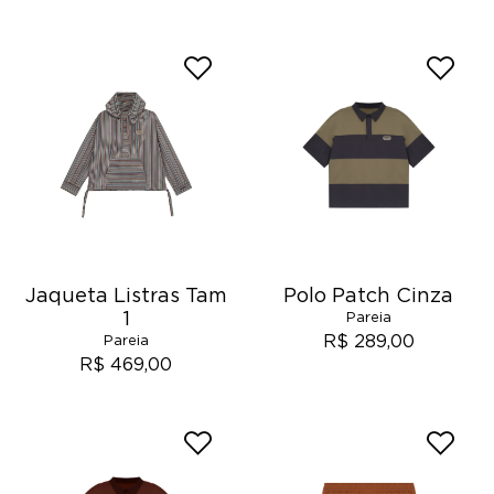
Jaqueta Listras Tam
Polo Patch Cinza
1
Pareia
R$ 289,00
Pareia
R$ 469,00