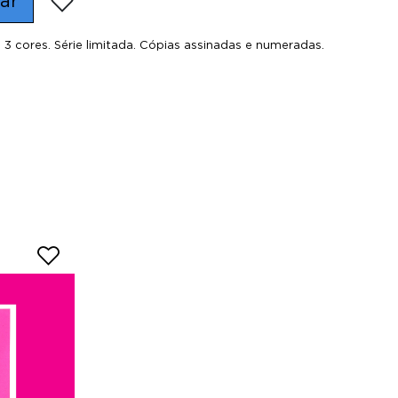
ar
m 3 cores. Série limitada. Cópias assinadas e numeradas.