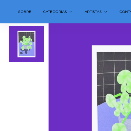
SOBRE
CATEGORIAS
ARTISTAS
CONT