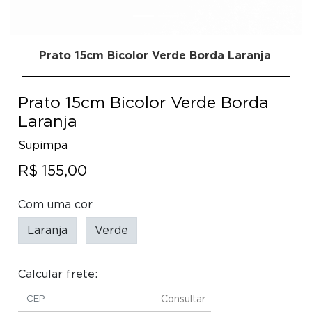
Prato 15cm Bicolor Verde Borda Laranja
Prato 15cm Bicolor Verde Borda
Laranja
Supimpa
R$ 155,00
Com uma cor
Laranja
Verde
Calcular frete:
Consultar