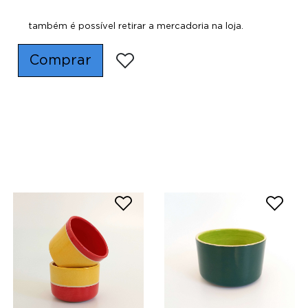
também é possível retirar a mercadoria na loja.
Comprar