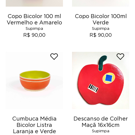
Copo Bicolor 100 ml
Copo Bicolor 100ml
Vermelho e Amarelo
Verde
Supimpa
Supimpa
R$ 90,00
R$ 90,00
Cumbuca Média
Descanso de Colher
Bicolor Listra
Maçã 16x16cm
Laranja e Verde
Supimpa