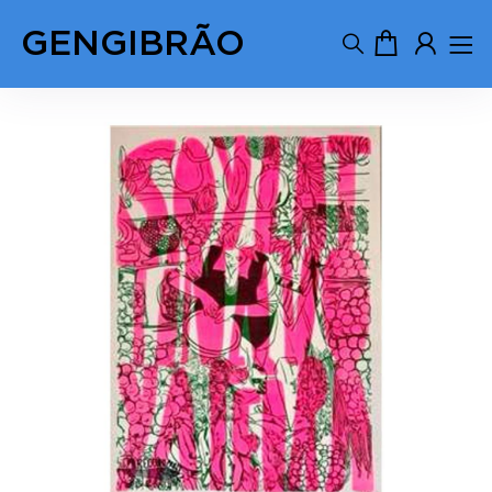
GENGIBRÃO