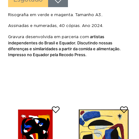
Risografia em verde e magenta. Tamanho A3..
Assinadas e numeradas, 40 cópias. Ano 2024.
artistas
Gravura desenvolvida em parceria com
independentes do Brasil e Equador. Discutindo nossas
diferenças e similaridades a partir da comida e alimentação.
Impresso no Equador pela Recodo Press.