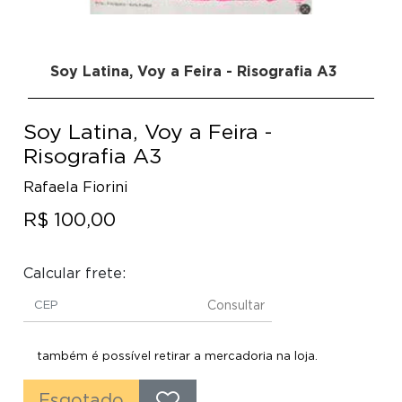
Soy Latina, Voy a Feira - Risografia A3
Soy Latina, Voy a Feira -
Risografia A3
Rafaela Fiorini
R$ 100,00
Calcular frete:
Consultar
também é possível retirar a mercadoria na loja.
Esgotado