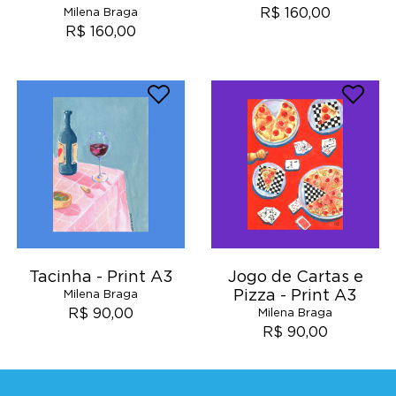
R$ 160,00
Milena Braga
R$ 160,00
Tacinha - Print A3
Jogo de Cartas e
Pizza - Print A3
Milena Braga
R$ 90,00
Milena Braga
R$ 90,00