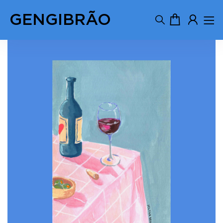
GENGIBRÃO