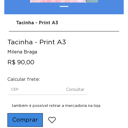
Tacinha - Print A3
Tacinha - Print A3
Milena Braga
R$ 90,00
Calcular frete:
Consultar
também é possível retirar a mercadoria na loja.
Comprar