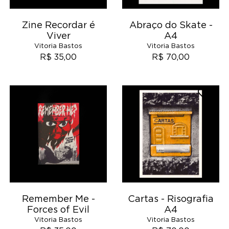
Zine Recordar é
Abraço do Skate -
Viver
A4
Vitoria Bastos
Vitoria Bastos
R$ 35,00
R$ 70,00
Remember Me -
Cartas - Risografia
Forces of Evil
A4
Vitoria Bastos
Vitoria Bastos