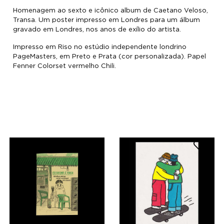
Homenagem ao sexto e icônico album de Caetano Veloso,
Transa. Um poster impresso em Londres para um álbum
gravado em Londres, nos anos de exílio do artista.
Impresso em Riso no estúdio independente londrino
PageMasters, em Preto e Prata (cor personalizada). Papel
Fenner Colorset vermelho Chili.