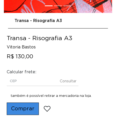
Transa - Risografia A3
Transa - Risografia A3
Vitoria Bastos
R$ 130,00
Calcular frete:
Consultar
também é possível retirar a mercadoria na loja.
Comprar