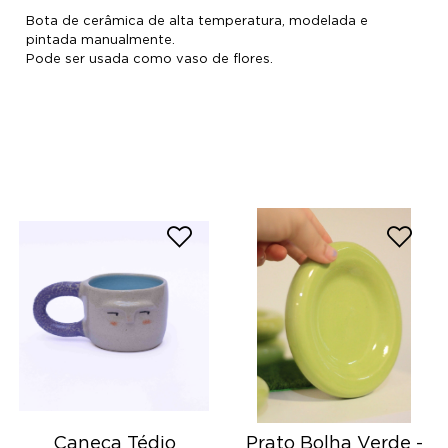
Bota de cerâmica de alta temperatura, modelada e
pintada manualmente.
Pode ser usada como vaso de flores.
Caneca Tédio
Prato Bolha Verde -