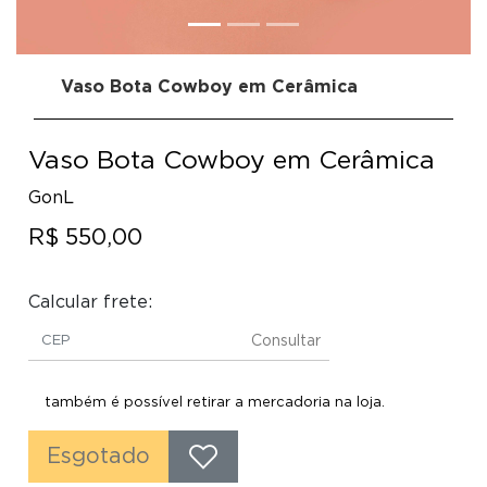
Vaso Bota Cowboy em Cerâmica
Vaso Bota Cowboy em Cerâmica
GonL
R$ 550,00
Calcular frete:
Consultar
também é possível retirar a mercadoria na loja.
Esgotado