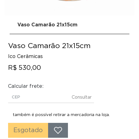
Vaso Camarão 21x15cm
Vaso Camarão 21x15cm
Ico Cerâmicas
R$ 530,00
Calcular frete:
Consultar
também é possível retirar a mercadoria na loja.
Esgotado