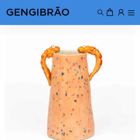
GENGIBRÃO