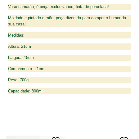
Vaso camarão, é peça exclusiva ico, feita de porcelana!
Moldado e pintado a mão, peça divertida para compor o humor da
sua casa!
Medidas:
Altura: 21cm
Largura: 15cm
Comprimento: 21cm
Peso: 700g
Capacidade: 800ml