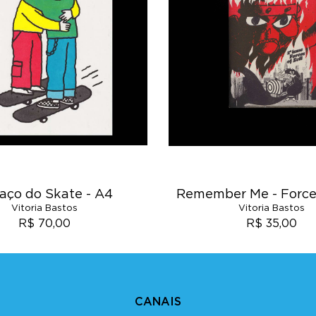
aço do Skate - A4
Remember Me - Forces
Vitoria Bastos
Vitoria Bastos
R$ 70,00
R$ 35,00
CANAIS