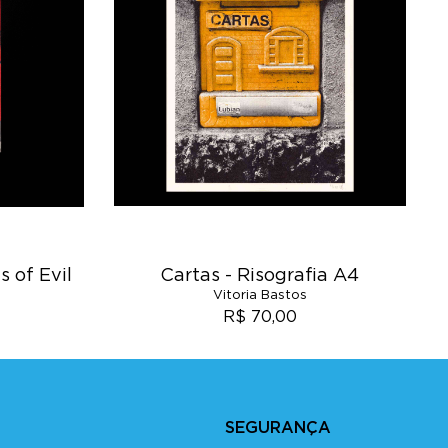
 of Evil
Cartas - Risografia A4
Vitoria Bastos
R$ 70,00
SEGURANÇA