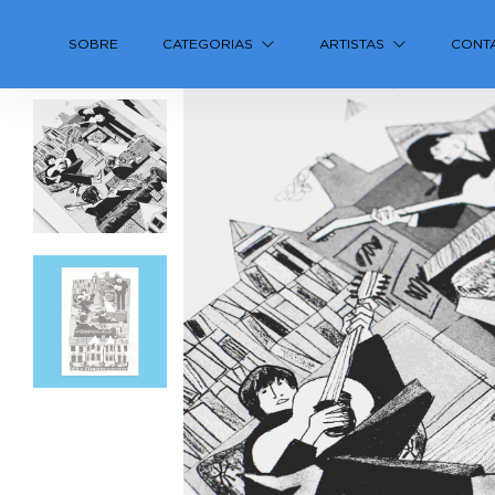
SOBRE
CATEGORIAS
ARTISTAS
CONT
Previous