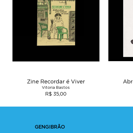
Zine Recordar é Viver
Abr
Vitoria Bastos
R$ 35,00
GENGIBRÃO