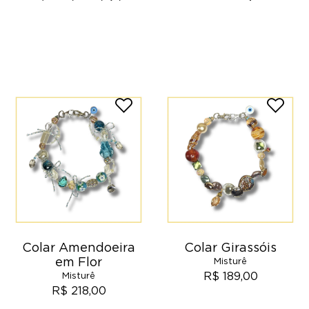
Colar Amendoeira
Colar Girassóis
em Flor
Misturê
R$ 189,00
Misturê
R$ 218,00