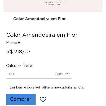
Colar Amendoeira em Flor
Colar Amendoeira em Flor
Misturê
R$ 218,00
Calcular frete:
Consultar
também é possível retirar a mercadoria na loja.
Comprar