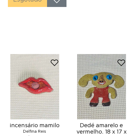
incensário mamilo
Dedé amarelo e
vermelho. 18 x 17 x
Delfina Reis