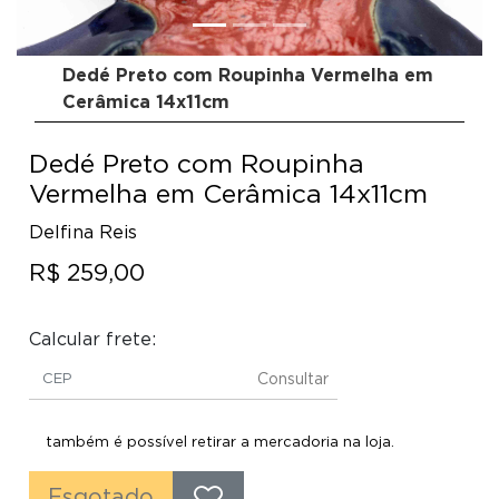
Dedé Preto com Roupinha Vermelha em
Cerâmica 14x11cm
Dedé Preto com Roupinha
Vermelha em Cerâmica 14x11cm
Delfina Reis
R$ 259,00
Calcular frete:
Consultar
também é possível retirar a mercadoria na loja.
Esgotado