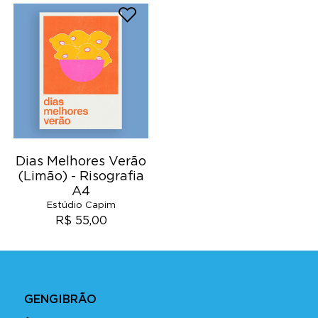
Dias Melhores Verão
(Limão) - Risografia
A4
Estúdio Capim
R$ 55,00
GENGIBRÃO