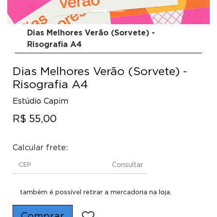
Dias Melhores Verão (Sorvete) -
Risografia A4
Dias Melhores Verão (Sorvete) -
Risografia A4
Estúdio Capim
R$ 55,00
Calcular frete:
Consultar
também é possível retirar a mercadoria na loja.
Comprar