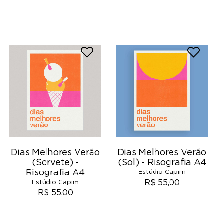
Dias Melhores Verão
Dias Melhores Verão
(Sorvete) -
(Sol) - Risografia A4
Risografia A4
Estúdio Capim
R$ 55,00
Estúdio Capim
R$ 55,00