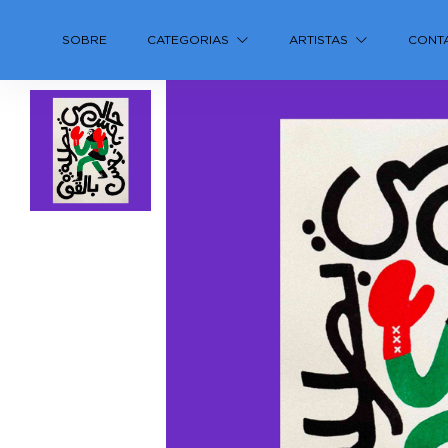
SOBRE
CATEGORIAS
ARTISTAS
CONT