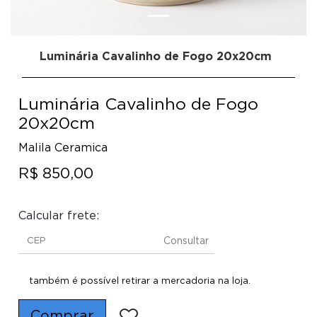
Luminária Cavalinho de Fogo 20x20cm
Luminária Cavalinho de Fogo
20x20cm
Malila Ceramica
R$ 850,00
Calcular frete:
Consultar
também é possível retirar a mercadoria na loja.
Comprar