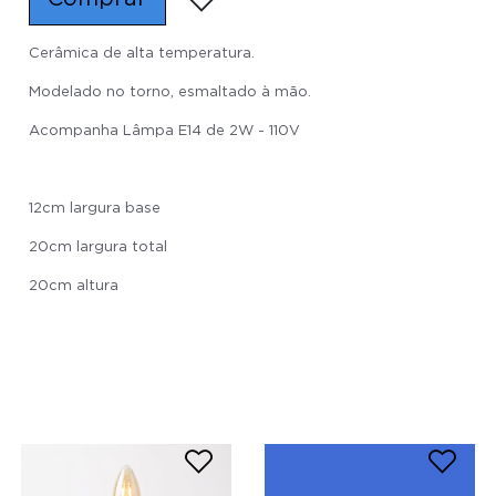
Cerâmica de alta temperatura.
Modelado no torno, esmaltado à mão.
Acompanha Lâmpa E14 de 2W - 110V
12cm largura base
20cm largura total
20cm altura