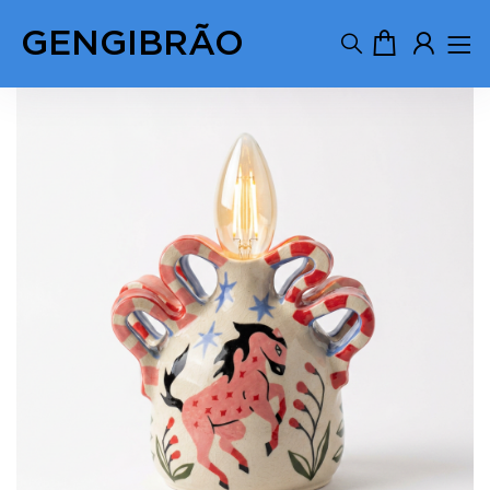
GENGIBRÃO