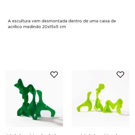
A escultura vem desmontada dentro de uma caixa de
acrílico medindo 20x15x5 cm