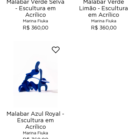
Malabar Verde Selva
Malabar Verde
- Escultura em
Limão - Escultura
Acrílico
em Acrílico
Marina Fiuka
Marina Fiuka
R$ 360,00
R$ 360,00
Malabar Azul Royal -
Escultura em
Acrílico
Marina Fiuka