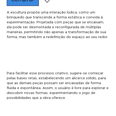
A escultura propõe uma interação lúdica, como um
brinquedo que transcende a forma estática e convida à
experimentação. Projetada com peças que se encaixam,
ela pode ser desmontada e reconfigurada de múltiplas
maneiras, permitindo não apenas a transformação de sua
forma, mas também a redefinição do espaço ao seu redor.
Para facilitar esse processo criativo, sugere-se começar
pelas bases retas, estabelecendo um alicerce sólido, para
que as demais peças possam ser encaixadas de forma
fluida e espontânea. Assim, o usuário é livre para explorar e
descobrir novas formas, experimentando o jogo de
possibilidades que a obra oferece.