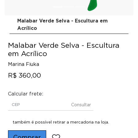
Malabar Verde Selva - Escultura em
Acrílico
Malabar Verde Selva - Escultura
em Acrílico
Marina Fiuka
R$ 360,00
Calcular frete:
Consultar
também é possível retirar a mercadoria na loja.
Comprar