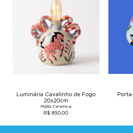
Luminária Cavalinho de Fogo
Porta
20x20cm
Malila Ceramica
R$ 850,00