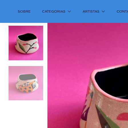
SOBRE
CATEGORIAS
ARTISTAS
CONT
Previous