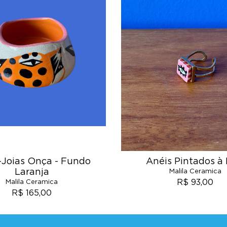
-Joias Onça - Fundo
Anéis Pintados à
Laranja
Malila Ceramica
R$ 93,00
Malila Ceramica
R$ 165,00