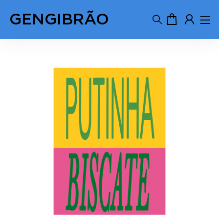
GENGIBRÃO