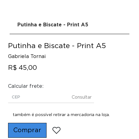
Putinha e Biscate - Print A5
Putinha e Biscate - Print A5
Gabriela Tornai
R$ 45,00
Calcular frete:
Consultar
também é possível retirar a mercadoria na loja.
Comprar