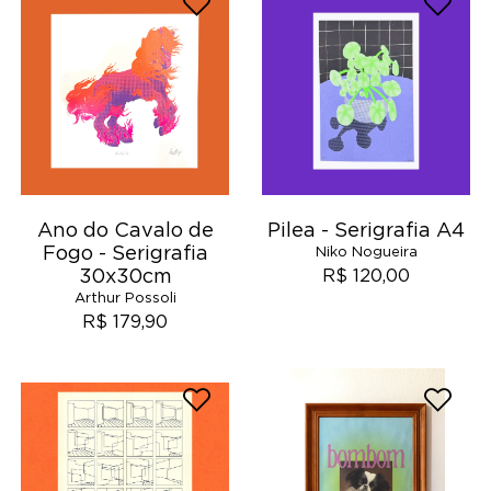
Ano do Cavalo de
Pilea - Serigrafia A4
Fogo - Serigrafia
Niko Nogueira
30x30cm
R$ 120,00
Arthur Possoli
R$ 179,90