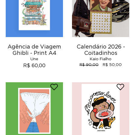
Agência de Viagem
Calendário 2026 -
Ghibli - Print A4
Coitadinhos
Une
Kaio Fialho
R$ 90,00
R$ 50,00
R$ 60,00