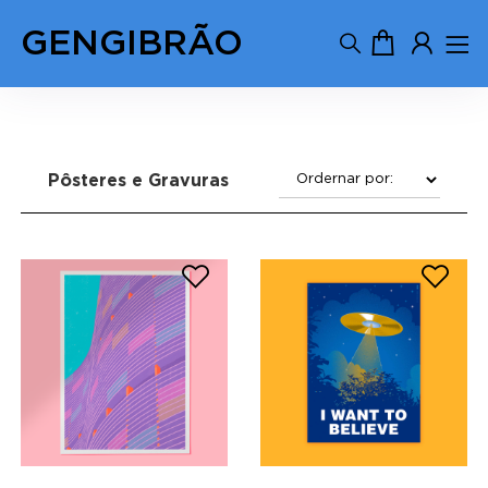
GENGIBRÃO
Pôsteres e Gravuras