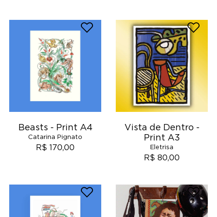
Beasts - Print A4
Vista de Dentro -
Print A3
Catarina Pignato
R$ 170,00
Eletrisa
R$ 80,00