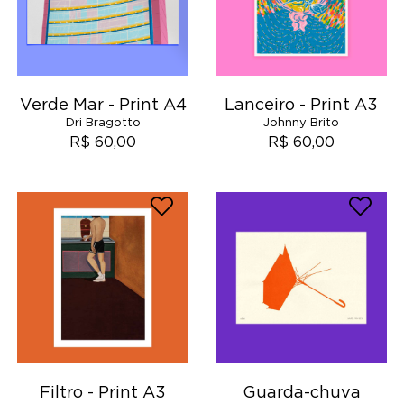
Verde Mar - Print A4
Lanceiro - Print A3
Dri Bragotto
Johnny Brito
R$ 60,00
R$ 60,00
Filtro - Print A3
Guarda-chuva